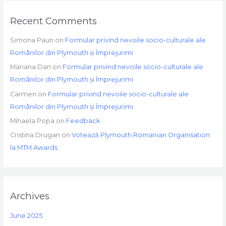
Recent Comments
Simona Paun
on
Formular privind nevoile socio-culturale ale
Românilor din Plymouth și Împrejurimi
Mariana Dan
on
Formular privind nevoile socio-culturale ale
Românilor din Plymouth și Împrejurimi
Carmen
on
Formular privind nevoile socio-culturale ale
Românilor din Plymouth și Împrejurimi
Mihaela Popa
on
Feedback
Cristina Drugan
on
Votează Plymouth Romanian Organisation
la MTM Awards
Archives
June 2025