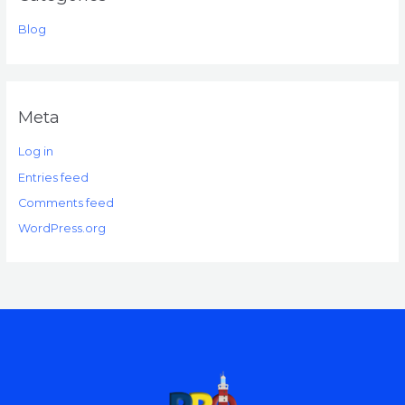
Blog
Meta
Log in
Entries feed
Comments feed
WordPress.org