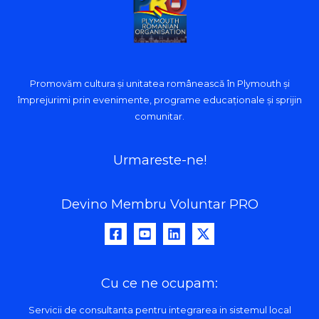
Promovăm cultura și unitatea românească în Plymouth și
împrejurimi prin evenimente, programe educaționale și sprijin
comunitar.
Urmareste-ne!
Devino Membru Voluntar PRO
Cu ce ne ocupam:
Servicii de consultanta pentru integrarea in sistemul local