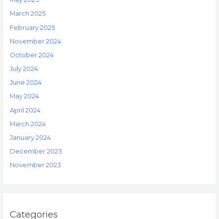
March 2025
February 2025
November 2024
October 2024
July 2024
June 2024
May 2024
April 2024
March 2024
January 2024
December 2023
November 2023
Categories