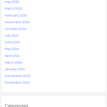
May 2025
March 2025
February 2025
November 2024
October 2024
July 2024
June 2024
May 2024
April 2024
March 2024
January 2024
December 2023
November 2023
Categories