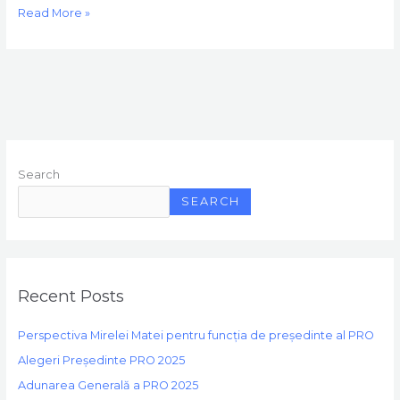
Read More »
Search
SEARCH
Recent Posts
Perspectiva Mirelei Matei pentru funcția de președinte al PRO
Alegeri Președinte PRO 2025
Adunarea Generală a PRO 2025