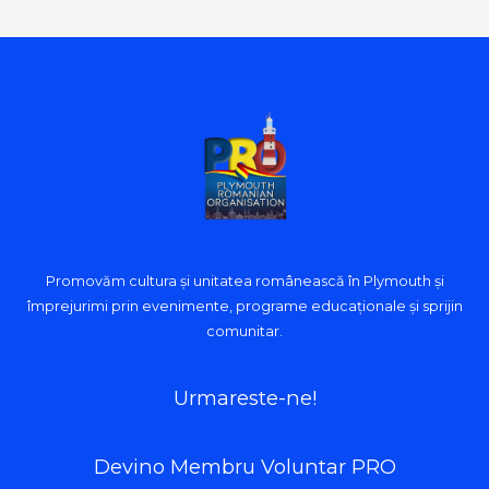
Promovăm cultura și unitatea românească în Plymouth și
împrejurimi prin evenimente, programe educaționale și sprijin
comunitar.
Urmareste-ne!
Devino Membru Voluntar PRO