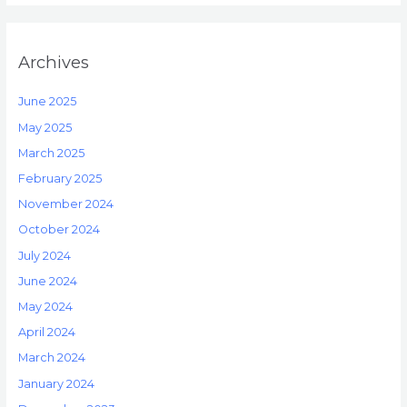
Archives
June 2025
May 2025
March 2025
February 2025
November 2024
October 2024
July 2024
June 2024
May 2024
April 2024
March 2024
January 2024