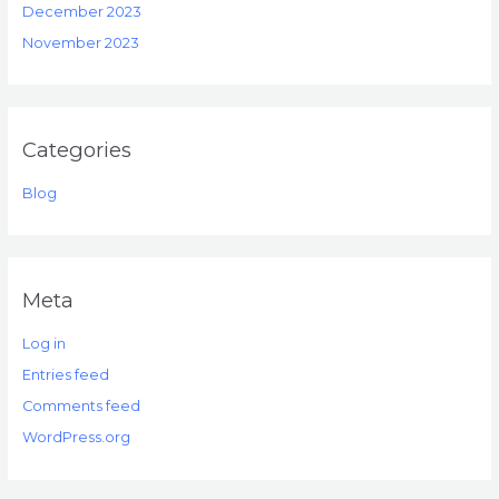
December 2023
November 2023
Categories
Blog
Meta
Log in
Entries feed
Comments feed
WordPress.org