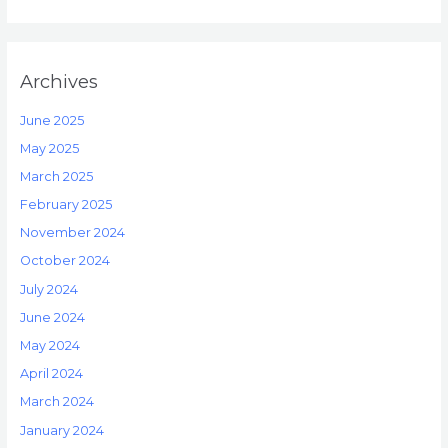
Archives
June 2025
May 2025
March 2025
February 2025
November 2024
October 2024
July 2024
June 2024
May 2024
April 2024
March 2024
January 2024