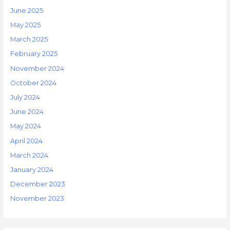
June 2025
May 2025
March 2025
February 2025
November 2024
October 2024
July 2024
June 2024
May 2024
April 2024
March 2024
January 2024
December 2023
November 2023