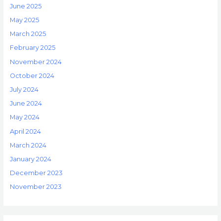
June 2025
May 2025
March 2025
February 2025
November 2024
October 2024
July 2024
June 2024
May 2024
April 2024
March 2024
January 2024
December 2023
November 2023