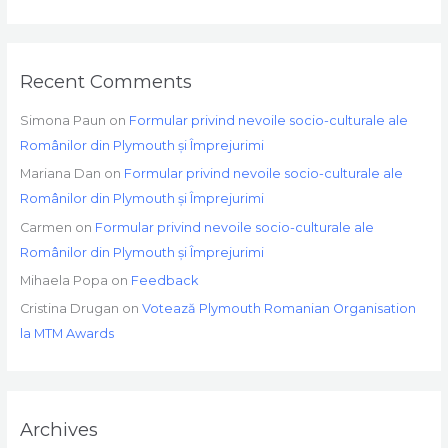
Recent Comments
Simona Paun
on
Formular privind nevoile socio-culturale ale
Românilor din Plymouth și Împrejurimi
Mariana Dan
on
Formular privind nevoile socio-culturale ale
Românilor din Plymouth și Împrejurimi
Carmen
on
Formular privind nevoile socio-culturale ale
Românilor din Plymouth și Împrejurimi
Mihaela Popa
on
Feedback
Cristina Drugan
on
Votează Plymouth Romanian Organisation
la MTM Awards
Archives