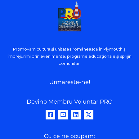
Promovăm cultura și unitatea românească în Plymouth și
împrejurimi prin evenimente, programe educaționale și sprijin
comunitar.
Urmareste-ne!
Devino Membru Voluntar PRO
Cu ce ne ocupam: