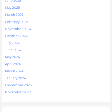
June 2025
May 2025
March 2025
February 2025
November 2024
October 2024
July 2024
June 2024
May 2024
April 2024
March 2024
January 2024
December 2023
November 2023